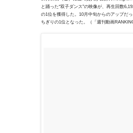
と踊った“双子ダンス”の映像が、再生回数6,192
の1位を獲得した。10月中旬からのアップだっ
ちぎりの1位となった。（「週刊動画RANKI