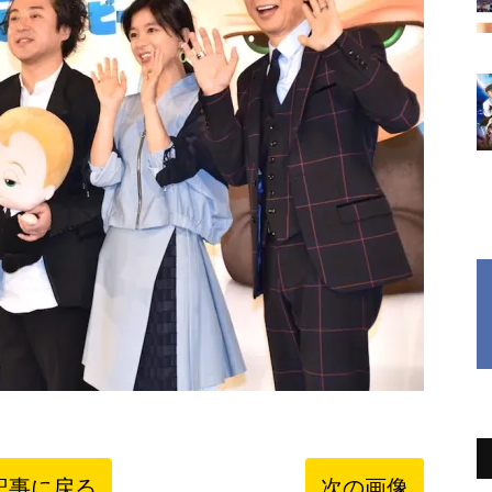
記事に戻る
次の画像