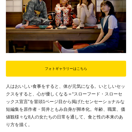
フォトギャラリーはこちら
人はおいしい食事をすると、体が元気になる。いとしいセッ
クスをすると、心が優しくなる＝“スローフード・スローセ
ックス宣言”を冒頭1ページ目から掲げたセンセーショナルな
短編集を原作者・筒井ともみ自身が脚本化。年齢、職業、価
値観様々な8人の女たちの日常を通して、食と性の本来のあ
り方を描く。