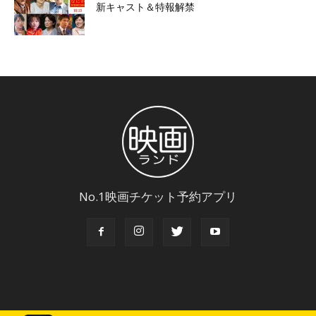
新キャスト＆特報解禁
No.1映画チケット予約アプリ