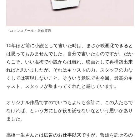
「ロマンスドール」原作書影
10年ほど前に小説として書いた時は、まさか映画化できると
は思ってもみませんでした。自分で書いたものですが、だか
らこそ、いい塩梅で小説からは離れ、映画として再構築出来
ればと思いましたが、それはキャストの力、スタッフの力な
くしては実現しないこと。そういう意味でも今回、最高のキ
ャスト、スタッフが集まってくれたと感じています。
オリジナル作品ですのでいつもよりも余計に、この人たちで
なければ、という方にしか役を託せないなという思いがあり
ました。
高橋一生さんとは広告のお仕事以来ですが、哲雄を託せるの