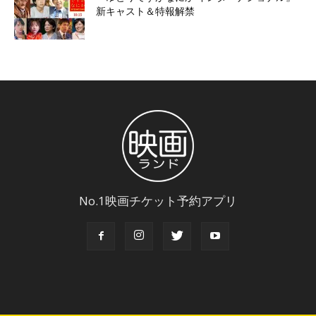
新キャスト＆特報解禁
No.1映画チケット予約アプリ