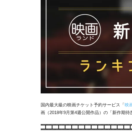
国内最大級の映画チケット予約サービス「
映
画（2018年9月第4週公開作品）の「新作期待度