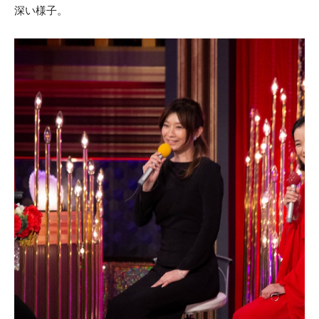
深い様子。