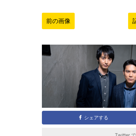
前の画像
シェアする
Twitter 