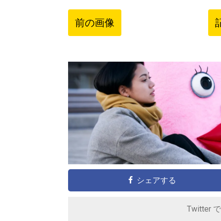
前の画像
シェアする
Twitter 