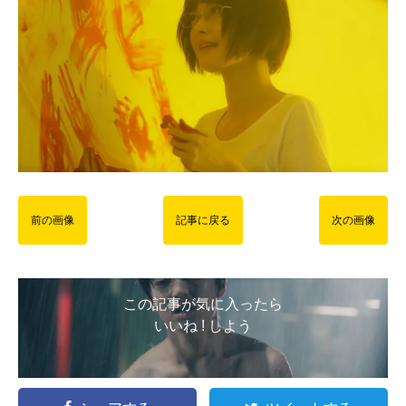
前の画像
記事に戻る
次の画像
この記事が気に入ったら
いいね ! しよう