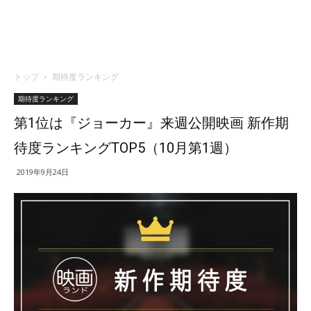
トップ
期待度ランキング
期待度ランキング
第1位は『ジョーカー』来週公開映画 新作期
待度ランキングTOP5（10月第1週）
2019年9月24日