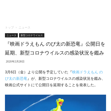
トップ
ニュース
ニュース
新型コロナウイルス
『映画ドラえもん のび太の新恐竜』公開日を
延期、新型コロナウイルスの感染状況を鑑み
2020年2月28日
3月6日（金）より公開を予定していた『
映画ドラえもん の
び太の新恐竜
』が、新型コロナウイルスの感染状況を鑑み、
映画公式サイトにて公開日を延期することを発表した。