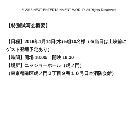
© 2015 NEXT ENTERTAINMENT WORLD. All Rights Reserved
【特別試写会概要】
【日程】2016年1月14日(木) 5組10名様（※当日は上映前に
ゲスト登壇予定あり）
【時間】開場 18:00/ 開映 18:30
【場所】ニッショーホール（虎ノ門）
（東京都港区虎ノ門２丁目９番１６号日本消防会館）