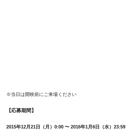
※当日は開映前にご来場ください
【応募期間】
2015年12月21日（月）0:00 〜 2016年1月6日（水）23:59