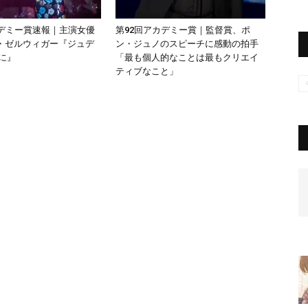
カデミー賞速報｜主演女優
第92回アカデミー賞｜監督賞、ポ
・ゼルウィガー『ジュデ
ン・ジュノのスピーチに感動の拍手
に』
「最も個人的なことは最もクリエイ
ティブなこと」