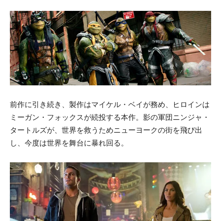
前作に引き続き、製作はマイケル・ベイが務め、ヒロインは
ミーガン・フォックスが続投する本作。影の軍団ニンジャ・
タートルズが、世界を救うためニューヨークの街を飛び出
し、今度は世界を舞台に暴れ回る。