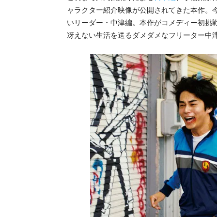
ャラクター紹介映像が公開されてきた本作。
いリーダー・中津編。本作がコメディー初挑
冴えない生活を送るダメダメなフリーター中