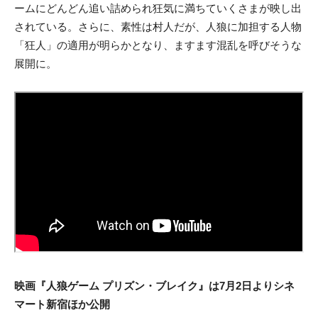
ームにどんどん追い詰められ狂気に満ちていくさまが映し出
されている。さらに、素性は村人だが、人狼に加担する人物
「狂人」の適用が明らかとなり、ますます混乱を呼びそうな
展開に。
映画『人狼ゲーム プリズン・ブレイク』は7月2日よりシネ
マート新宿ほか公開