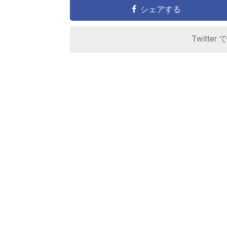
シェアする
Twitter 