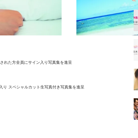
約された方全員にサイン入り写真集を進呈
入り スペシャルカット生写真付き写真集を進呈