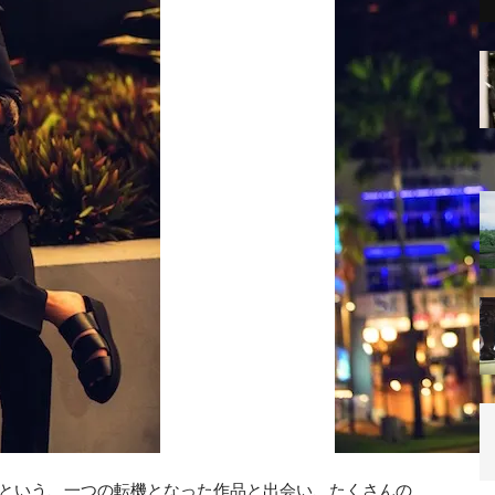
』という、一つの転機となった作品と出会い、たくさんの