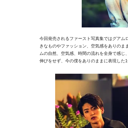
今回発売されるファースト写真集ではグアム
きなものやファッション、空気感をありのま
ムの自然、空気感、時間の流れを全身で感じ
伸びをせず、今の僕をありのままに表現した