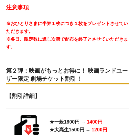
注意事項
※おひとりさまに半券１枚につき１枚をプレゼントさせてい
ただきます。
※各日、限定数に達し次第で配布を終了とさせていただきま
す。
第２弾：映画がもっとお得に！ 映画ランドユー
ザー限定 劇場チケット割引！
【割引詳細】
★一般1800円 →
1400円
★大高生1500円 →
1200円