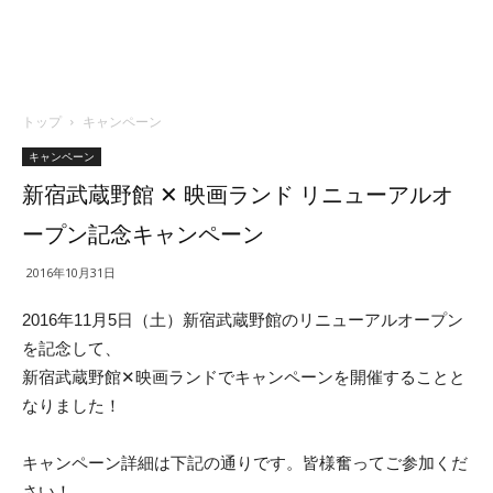
トップ
キャンペーン
キャンペーン
新宿武蔵野館 ✕ 映画ランド リニューアルオ
ープン記念キャンペーン
2016年10月31日
2016年11月5日（土）新宿武蔵野館のリニューアルオープン
を記念して、
新宿武蔵野館✕映画ランドでキャンペーンを開催することと
なりました！
キャンペーン詳細は下記の通りです。皆様奮ってご参加くだ
さい！