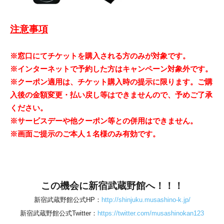
注意事項
※窓口にてチケットを購入される方のみが対象です。
※インターネットで予約した方はキャンペーン対象外です。
※クーポン適用は、チケット購入時の提示に限ります。ご購
入後の金額変更・払い戻し等はできませんので、予めご了承
ください。
※サービスデーや他クーポン等との併用はできません。
※画面ご提示のご本人１名様のみ有効です。
この機会に新宿武蔵野館へ！！！
新宿武蔵野館公式HP：
http://shinjuku.musashino-k.jp/
新宿武蔵野館公式Twitter：
https://twitter.com/musashinokan123