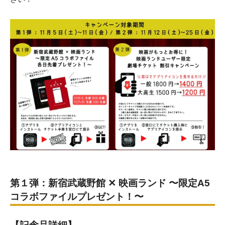
第１弾：新宿武蔵野館 ✕ 映画ランド 〜限定A5
コラボファイルプレゼント！〜