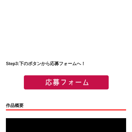
Step3:下のボタンから応募フォームへ！
作品概要