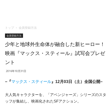
トップ
会員登録方法
会員登録方法
少年と地球外生命体が融合した新ヒーロー！
映画『マックス・スティール』試写会プレゼ
ント
2016年10月31日
−『
マックス・スティール
』12月03日（土）全国公開−
大人気キャラクターを、「アベンジャーズ」シリーズのスタ
ッフが集結し、映画化されたSFアクション。