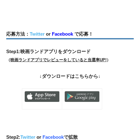
応募方法：
Twitter
or
Facebook
で応募！
Step1:映画ランドアプリをダウンロード
（
映画ランドアプリでレビューをしていると当選率UP!
）
↓
ダウンロードはこちらから
↓
Step2:
Twitter
or
Facebook
で拡散