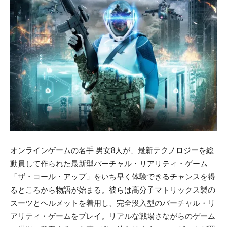
オンラインゲームの名手 男女8人が、最新テクノロジーを総
動員して作られた最新型バーチャル・リアリティ・ゲーム
「ザ・コール・アップ」をいち早く体験できるチャンスを得
るところから物語が始まる。彼らは高分子マトリックス製の
スーツとヘルメットを着用し、完全没入型のバーチャル・リ
アリティ・ゲームをプレイ。リアルな戦場さながらのゲーム