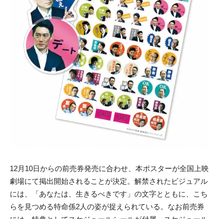
12月10日からの前売券発売に合わせ、本ポスターが全国上映
劇場にて掲出開始されることが決定。解禁されたビジュアル
には、「あなたは、生きるべきです」の文字とともに、こち
らを見つめる特命係2人の姿が捉えられている。なお前売券