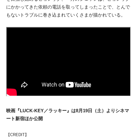
にかかってきた依頼の電話を取ってしまったことで、とんで
もないトラブルに巻き込まれていくさまが描かれている。
映画『LUCK-KEY／ラッキー』は8月19日（土）よりシネマ
ート新宿ほか公開
【CREDIT】