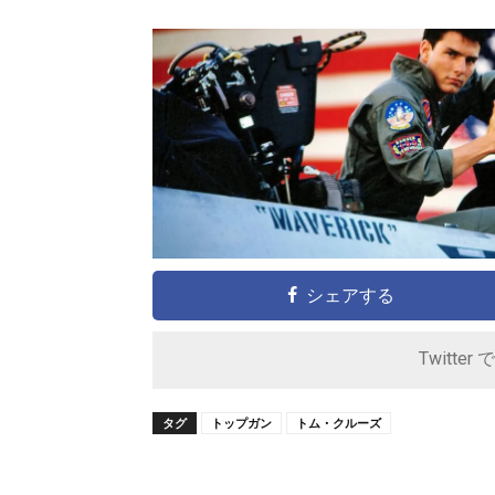
シェアする
Twitter 
タグ
トップガン
トム・クルーズ