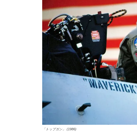
「トップガン」 (1986)