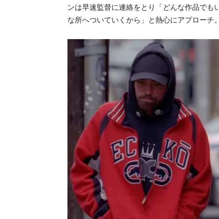
ンは早速監督に連絡をとり
「どんな作品でも
な所へついていくから」
と熱心にアプローチ