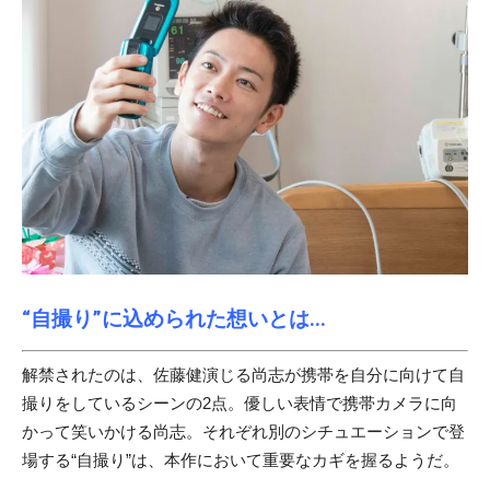
“自撮り”に込められた想いとは...
解禁されたのは、佐藤健演じる尚志が携帯を自分に向けて自
撮りをしているシーンの2点。優しい表情で携帯カメラに向
かって笑いかける尚志。それぞれ別のシチュエーションで登
場する“自撮り”は、本作において重要なカギを握るようだ。