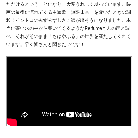
ただけるということになり、大変うれしく思っています。映
画の最後に流れてくる主題歌「無限未来」を聞いたときの調
和！イントロのみずみずしさに涙が出そうになりました。本
当に蒼い水の中から響いてくるようなPerfumeさんの声と調
べ、それがそのまま「ちはやふる」の世界を満たしてくれて
います。早く皆さんと聞きたいです！