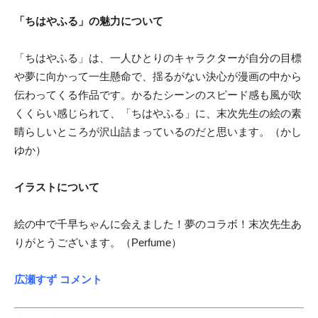
「ちはやふる」の魅力について
「ちはやふる」は、一人ひとりのキャラクターが自分の目標
や夢に向かって一生懸命で、揺るがない決心が漫画の中から
伝わってくる作品です。かるたシーンのスピード感も風が吹
くくらい感じられて、「ちはやふる」に、末次先生の絵の素
晴らしいところが沢山詰まっているのだと思います。（かし
ゆか）
イラストについて
絵の中で千早ちゃんに会えました！夢のコラボ！末次先生あ
りがとうございます。（Perfume）
広瀬すず コメント