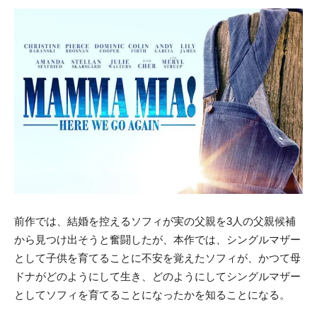
前作では、結婚を控えるソフィが実の父親を3人の父親候補
から見つけ出そうと奮闘したが、本作では、シングルマザー
として子供を育てることに不安を覚えたソフィが、かつて母
ドナがどのようにして生き、どのようにしてシングルマザー
としてソフィを育てることになったかを知ることになる。