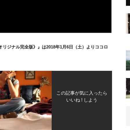
リジナル完全版》』は2018年1月6日（土）よりココロ
この記事が気に入ったら
いいね ! しよう