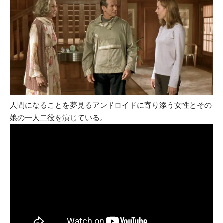
人間になることを夢見るアンドロイドに寄り添う女性とその
娘の一人二役を演じている。