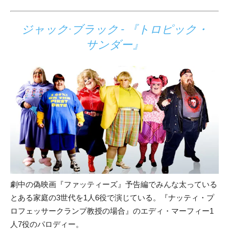
ジャック·ブラック - 『トロピック・
サンダー』
劇中の偽映画『ファッティーズ』予告編でみんな太っている
とある家庭の3世代を1人6役で演じている。『ナッティ・プ
ロフェッサークランプ教授の場合』のエディ・マーフィー1
人7役のパロディー。