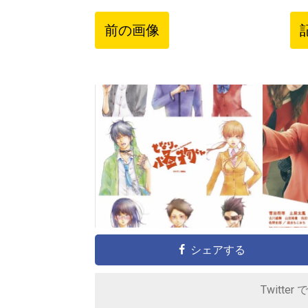
前の画像
シェアする
Twitter 