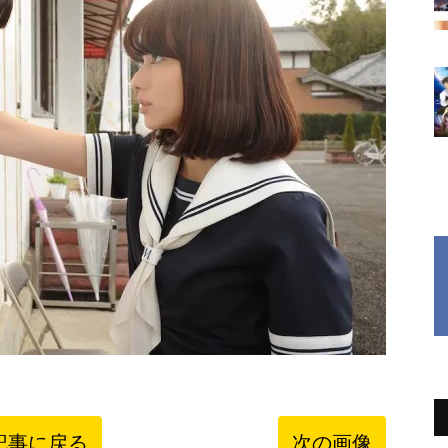
記事に戻る
次の画像