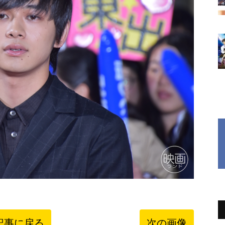
記事に戻る
次の画像