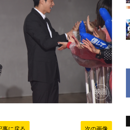
記事に戻る
次の画像