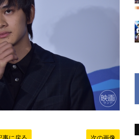
記事に戻る
次の画像