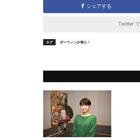
シェアする
Twitter 
タグ
ダーウィンが来た！