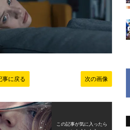
記事に戻る
次の画像
この記事が気に入ったら