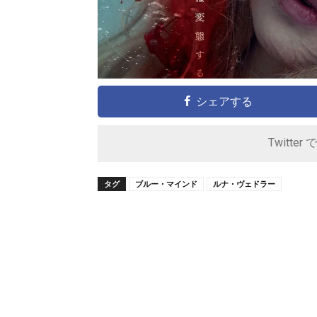
シェアする
Twitter 
タグ
ブルー・マインド
ルナ・ヴェドラー