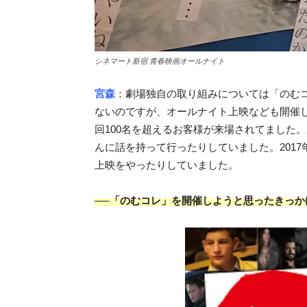
シネマート新宿 青春映画オールナイト
宮森
：劇場独自の取り組みについては「のむ
ないのですが、オールナイト上映なども開催し
回100名を超えるお客様が来場されてました
んに話を持って行ったりしていました。2017
上映をやったりしていました。
──「のむコレ」を開催しようと思ったきっか