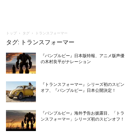
トップ
タグ
トランスフォーマー
タグ: トランスフォーマー
『バンブルビー』日本版特報、アニメ版声優
の木村良平がナレーション
『トランスフォーマー』シリーズ初のスピン
オフ、『バンブルビー』日本公開決定！
『バンブルビー』海外予告お披露目、「トラ
ンスフォーマー」シリーズ初のスピンオフ！