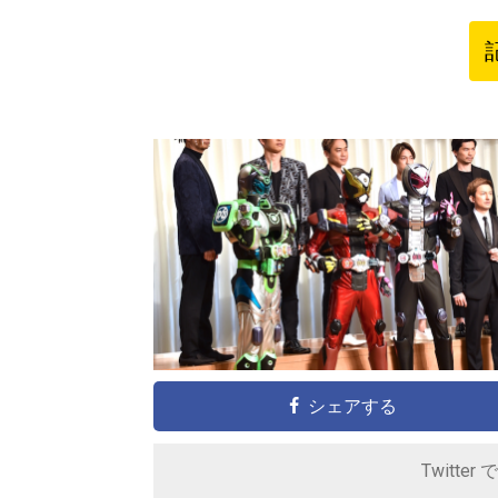
シェアする
Twitter 