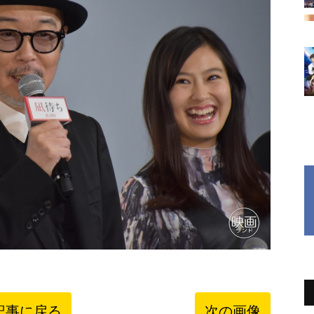
記事に戻る
次の画像