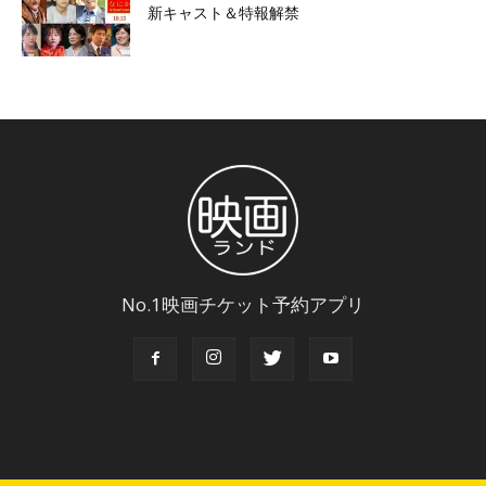
新キャスト＆特報解禁
No.1映画チケット予約アプリ