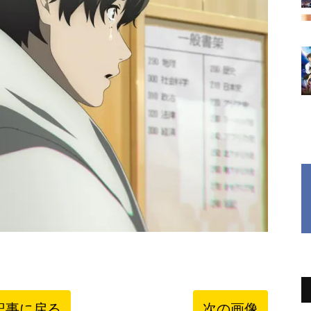
記事に戻る
次の画像