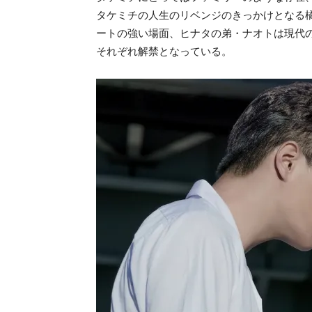
タケミチの人生のリベンジのきっかけとなる
ートの強い場面、ヒナタの弟・ナオトは現代
それぞれ解禁となっている。