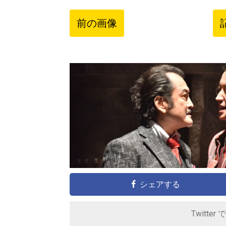
前の画像
シェアする
Twitter 