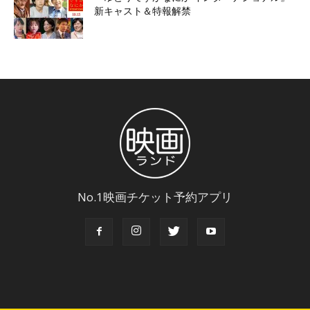
新キャスト＆特報解禁
No.1映画チケット予約アプリ