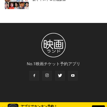
No.1映画チケット予約アプリ
アプリでカンタン予約！