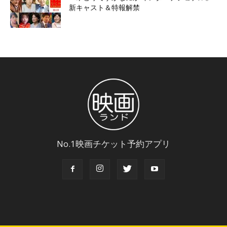
新キャスト＆特報解禁
No.1映画チケット予約アプリ