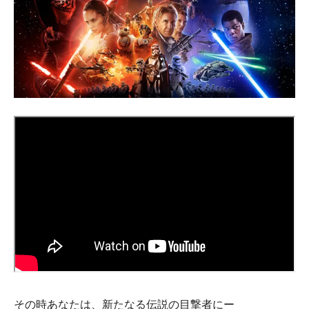
その時あなたは、新たなる伝説の目撃者にー