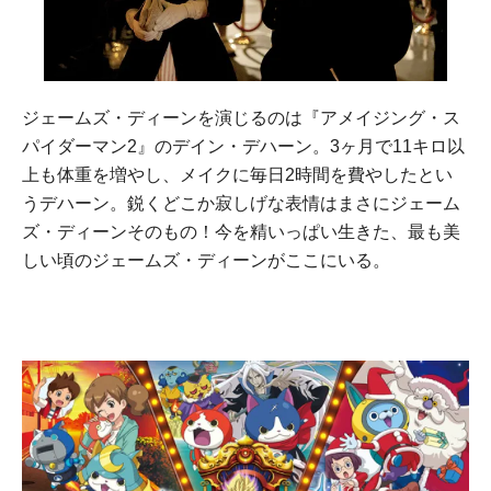
ジェームズ・ディーンを演じるのは『アメイジング・ス
パイダーマン2』のデイン・デハーン。3ヶ月で11キロ以
上も体重を増やし、メイクに毎日2時間を費やしたとい
うデハーン。鋭くどこか寂しげな表情はまさにジェーム
ズ・ディーンそのもの！今を精いっぱい生きた、最も美
しい頃のジェームズ・ディーンがここにいる。