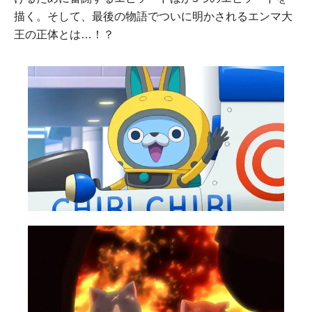
描く。そして、最後の物語でついに明かされるエンマ大
王の正体とは…！？