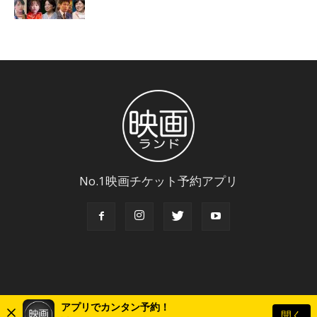
No.1映画チケット予約アプリ
アプリでカンタン予約！
開く